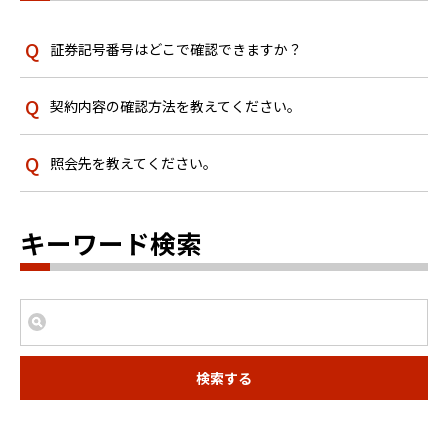
証券記号番号はどこで確認できますか？
契約内容の確認方法を教えてください。
照会先を教えてください。
キーワード検索
検索する