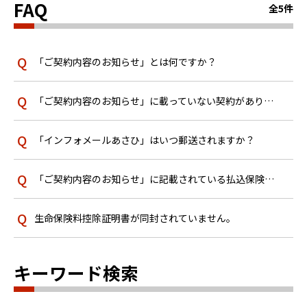
FAQ
全5件
「ご契約内容のお知らせ」とは何ですか？
「ご契約内容のお知らせ」に載っていない契約があります。
「インフォメールあさひ」はいつ郵送されますか？
「ご契約内容のお知らせ」に記載されている払込保険料が今までに支払った保険料の総額と異なるのはなぜですか？
生命保険料控除証明書が同封されていません。
キーワード検索