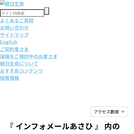
よくあるご質問
お問い合わせ
サイトマップ
English
ご契約者さま
保険をご検討中のお客さま
朝日生命について
おすすめコンテンツ
採用情報
アクセス数順
『 インフォメールあさひ 』 内の