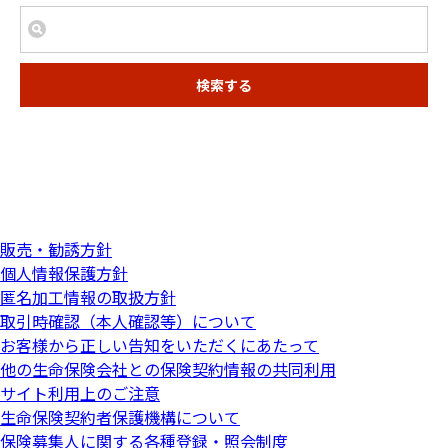
検索する
販売・勧誘方針
個人情報保護方針
匿名加工情報の取扱方針
取引時確認（本人確認等）について
お客様から正しい告知をいただくにあたって
他の生命保険会社との保険契約情報の共同利用
サイト利用上のご注意
生命保険契約者保護機構について
保険募集人に関する各種登録・照会制度