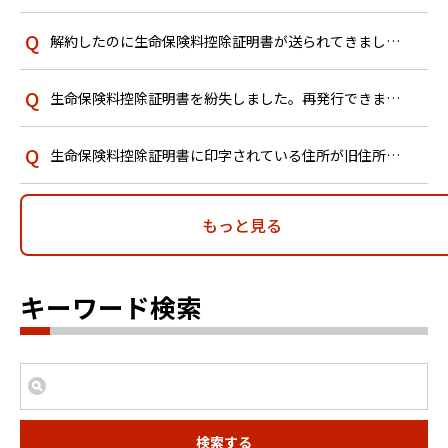
解約したのに生命保険料控除証明書が送られてきました。どうしたらよいですか？
生命保険料控除証明書を紛失しました。再発行できますか？
生命保険料控除証明書に印字されている住所が旧住所のままになっています。このまま申告に使えますか？
もっと見る
キーワード検索
検索する