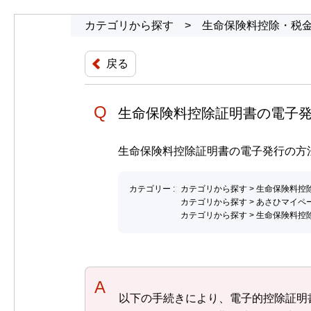
カテゴリから探す
>
生命保険料控除・税
戻る
生命保険料控除証明書の電子
生命保険料控除証明書の電子発行の方
カテゴリー :
カテゴリから探す
>
生命保険料控
カテゴリから探す
>
あさひマイペ
カテゴリから探す
>
生命保険料控
回答
以下の手続きにより、電子的控除証明