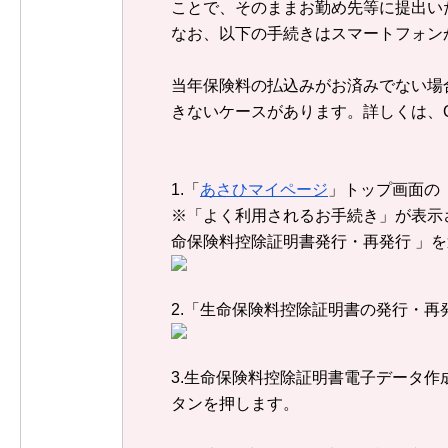
ことで、そのままお勤め先等に提出い
なお、以下の手続きはスマートフォン
当年保険料の払込みがお済みでない場
きないケースがあります。詳しくは、
1.「
あさひマイページ
」トップ画面の
※「よく利用されるお手続き」が表示
命保険料控除証明書発行・再発行 」
2.「生命保険料控除証明書の発行・
3.生命保険料控除証明書電子データ
タンを押します。