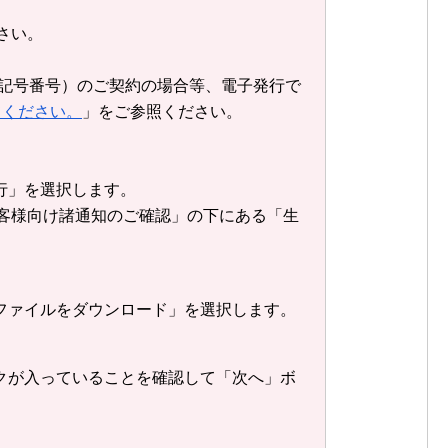
さい。
券記号番号）のご契約の場合等、電子発行で
てください。
」をご参照ください。
行」を選択します。
客様向け諸通知のご確認」の下にある「生
ファイルをダウンロード」を選択します。
クが入っていることを確認して「次へ」ボ