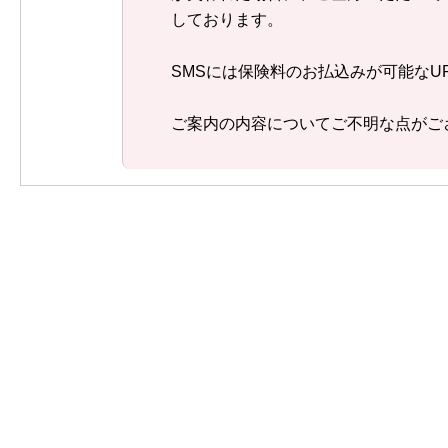
しております。
SMSには保険料のお払込みが可能な
ご案内の内容についてご不明な点がご