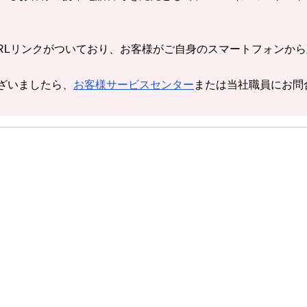
URLリンクがついており、お客様がご自身のスマートフォンか
ざいましたら、
お客様サービスセンター
または当社職員にお問