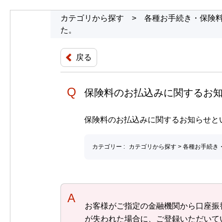
カテゴリから探す
>
各種お手続き・保険
た。
戻る
保険料のお払込みに関するお知
保険料のお払込みに関するお知らせと
カテゴリー :
カテゴリから探す
>
各種お手続き
回答
お客様がご指定の金融機関から口座振
が失われた場合に、ご登録いただいて