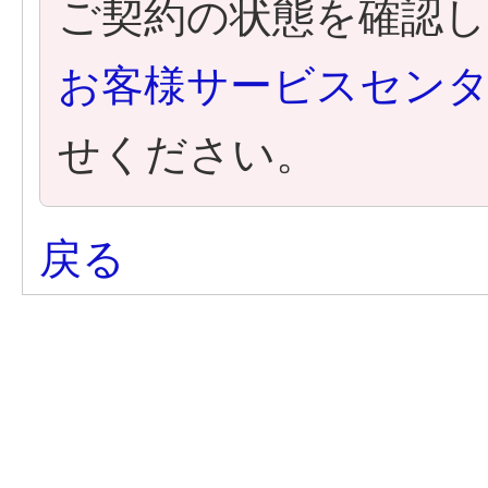
ご契約の状態を確認
お客様サービスセン
せください。
戻る