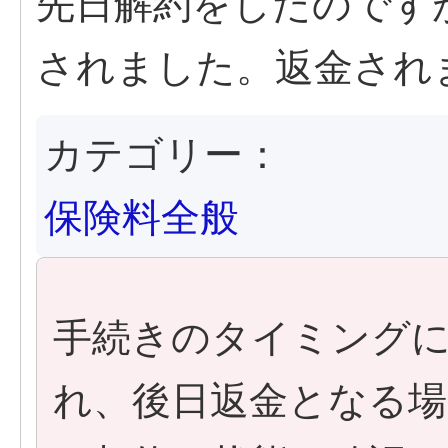
先日解約をしたのです
されました。返金され
カテゴリー：
保険料全般
手続きのタイミング
れ、後日返金となる