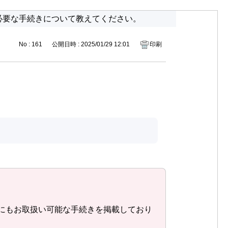
必要な手続きについて教えてください。
No : 161
公開日時 : 2025/01/29 12:01
印刷
にもお取扱い可能な手続きを掲載しており