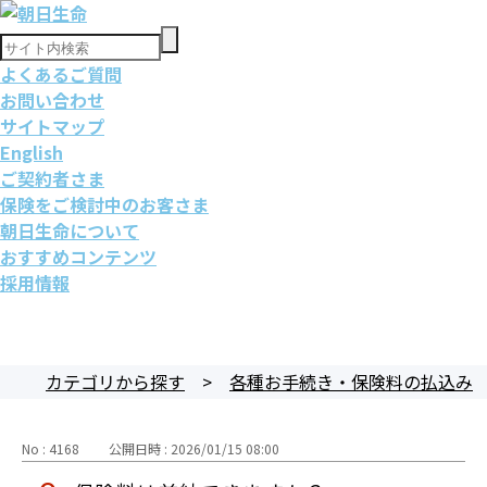
よくあるご質問
お問い合わせ
サイトマップ
English
ご契約者さま
保険をご検討中のお客さま
朝日生命について
おすすめコンテンツ
採用情報
カテゴリから探す
>
各種お手続き・保険料の払込み
No : 4168
公開日時 : 2026/01/15 08:00