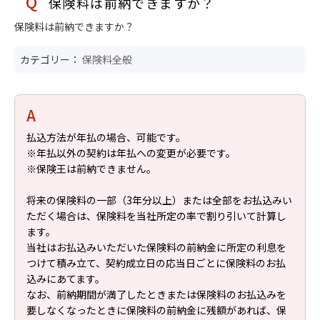
保険料は前納できますか？
保険料は前納できますか？
カテゴリー：
保険料全般
払込方法が年払の場合、可能です。
※年払以外の契約は年払への変更が必要です。
※保険王は前納できません。
将来の保険料の一部（3年分以上）または全部をお払込みい
ただく場合は、保険料を当社所定の率で割り引いて計算し
ます。
当社はお払込みいただいた保険料の前納金に所定の利息を
つけて積み立て、契約成立日の応当日ごとに保険料のお払
込みにあてます。
なお、前納期間が満了したときまたは保険料のお払込みを
要しなくなったときに保険料の前納金に残額があれば、保