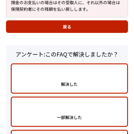
険金のお支払いの場合はその受取人に、それ以外の場合は
保険契約者にその残額を払い戻しします。
戻る
アンケート:このFAQで解決しましたか？
解決した
一部解決した