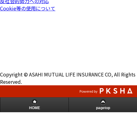
反社会的勢力への対応
Cookie等の使用について
Copyright © ASAHI MUTUAL LIFE INSURANCE CO, All Rights
Reserved.
Powered by
HOME
pagetop