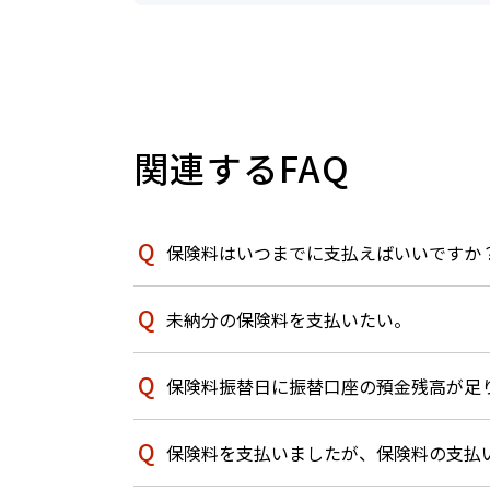
関連するFAQ
保険料はいつまでに支払えばいいですか
未納分の保険料を支払いたい。
保険料振替日に振替口座の預金残高が足
保険料を支払いましたが、保険料の支払