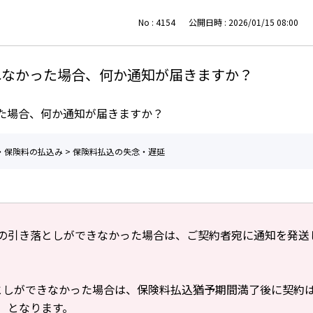
No : 4154
公開日時 : 2026/01/15 08:00
れなかった場合、何か通知が届きますか？
た場合、何か通知が届きますか？
・保険料の払込み
>
保険料払込の失念・遅延
の引き落としができなかった場合は、ご契約者宛に通知を発送
としができなかった場合は、保険料払込猶予期間満了後に契約
）となります。