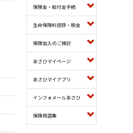
保険金・給付金手続
生命保険料控除・税金
保険加入のご検討
あさひマイページ
あさひマイアプリ
インフォメールあさひ
保険用語集