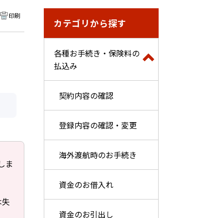
印刷
カテゴリから探す
各種お手続き・保険料の
払込み
契約内容の確認
登録内容の確認・変更
海外渡航時のお手続き
しま
資金のお借入れ
は失
資金のお引出し