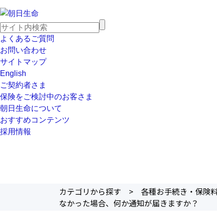
よくあるご質問
お問い合わせ
サイトマップ
English
ご契約者さま
保険をご検討中のお客さま
朝日生命について
おすすめコンテンツ
採用情報
カテゴリから探す
>
各種お手続き・保険
なかった場合、何か通知が届きますか？