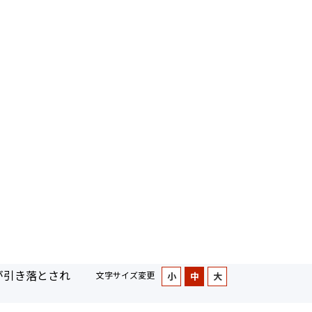
が引き落とされ
文字サイズ変更