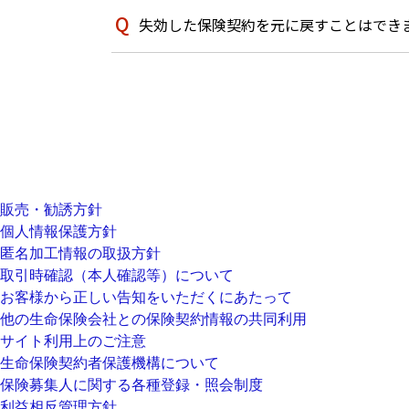
失効した保険契約を元に戻すことはでき
販売・勧誘方針
個人情報保護方針
匿名加工情報の取扱方針
取引時確認（本人確認等）について
お客様から正しい告知をいただくにあたって
他の生命保険会社との保険契約情報の共同利用
サイト利用上のご注意
生命保険契約者保護機構について
保険募集人に関する各種登録・照会制度
利益相反管理方針