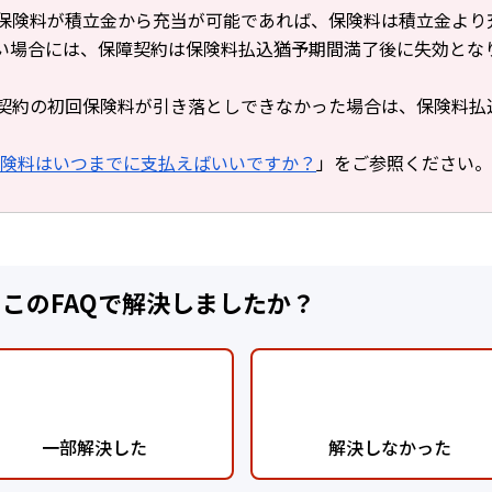
保険料が積立金から充当が可能であれば、保険料は積立金より
い場合には、保障契約は保険料払込猶予期間満了後に失効とな
契約の初回保険料が引き落としできなかった場合は、保険料払
険料はいつまでに支払えばいいですか？
」をご参照ください。
:このFAQで解決しましたか？
一部解決した
解決しなかった