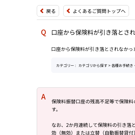
戻る
よくあるご質問トップへ
口座から保険料が引き落とさ
口座から保険料が引き落とされなかっ
カテゴリー :
カテゴリから探す
>
各種お手続き
回答
保険料振替口座の残高不足等で保険料
す。
なお、2か月連続して保険料の引き落
効（無効）または立替（自動振替貸付