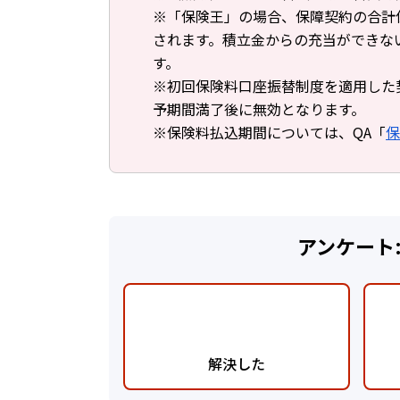
※「保険王」の場合、保障契約の合計
されます。積立金からの充当ができな
す。
※初回保険料口座振替制度を適用した
予期間満了後に無効となります。
※保険料払込期間については、QA「
保
アンケート
解決した