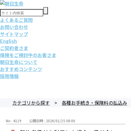
よくあるご質問
お問い合わせ
サイトマップ
English
ご契約者さま
保険をご検討中のお客さま
朝日生命について
おすすめコンテンツ
採用情報
カテゴリから探す
>
各種お手続き・保険料の払込み
No : 4119
公開日時 : 2026/01/15 08:00