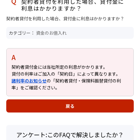
契約者貸付を利用した場合、貸付金に
利息はかかりますか？
契約者貸付を利用した場合、貸付金に利息はかかりますか？
カテゴリー：
資金のお借入れ
契約者貸付金には当社所定の利息がかかります。
貸付の利率はご加入の「契約日」によって異なります。
諸利率のお知らせ
の「契約者貸付・保険料振替貸付の利
率」をご確認ください。
戻る
アンケート:このFAQで解決しましたか？