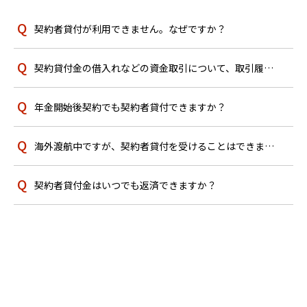
契約者貸付が利用できません。なぜですか？
契約貸付金の借入れなどの資金取引について、取引履歴は確認できますか？
年金開始後契約でも契約者貸付できますか？
海外渡航中ですが、契約者貸付を受けることはできますか？
契約者貸付金はいつでも返済できますか？