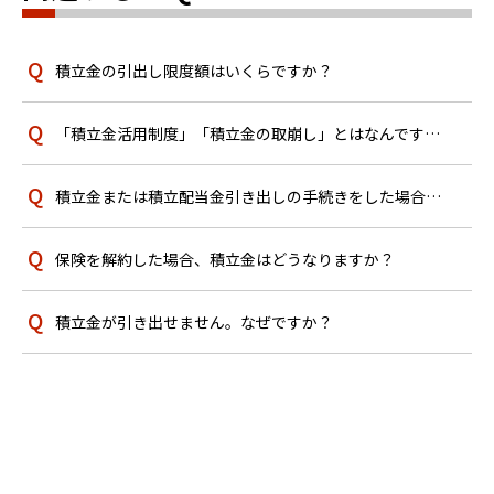
積立金の引出し限度額はいくらですか？
「積立金活用制度」「積立金の取崩し」とはなんですか？
積立金または積立配当金引き出しの手続きをした場合、振り込まれるのはいつですか？
保険を解約した場合、積立金はどうなりますか？
積立金が引き出せません。なぜですか？