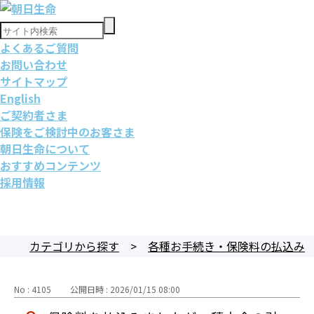
よくあるご質問
お問い合わせ
サイトマップ
English
ご契約者さま
保険をご検討中のお客さま
朝日生命について
おすすめコンテンツ
採用情報
カテゴリから探す
>
各種お手続き・保険料の払込み
No : 4105
公開日時 : 2026/01/15 08:00