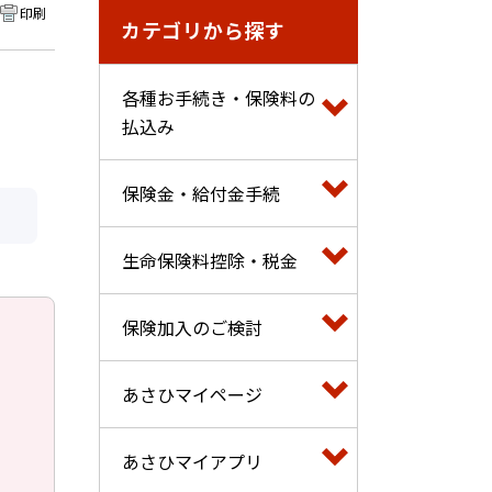
印刷
カテゴリから探す
各種お手続き・保険料の
払込み
保険金・給付金手続
生命保険料控除・税金
保険加入のご検討
あさひマイページ
あさひマイアプリ