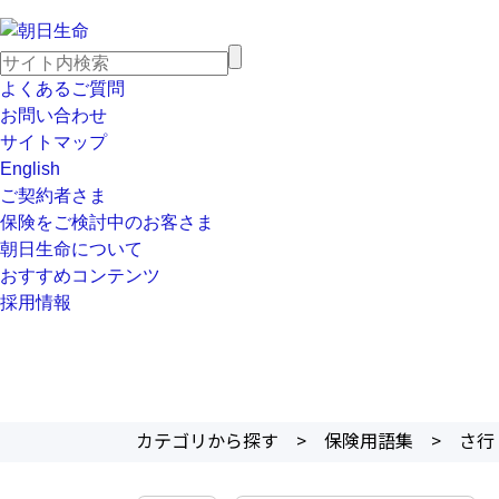
よくあるご質問
お問い合わせ
サイトマップ
English
ご契約者さま
保険をご検討中のお客さま
朝日生命について
おすすめコンテンツ
採用情報
カテゴリから探す
>
保険用語集
>
さ行