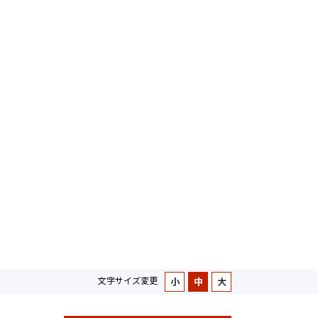
文字サイズ変更