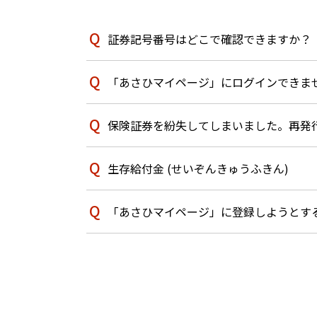
証券記号番号はどこで確認できますか？
「あさひマイページ」にログインできま
保険証券を紛失してしまいました。再発
生存給付金 (せいぞんきゅうふきん)
「あさひマイページ」に登録しようとする