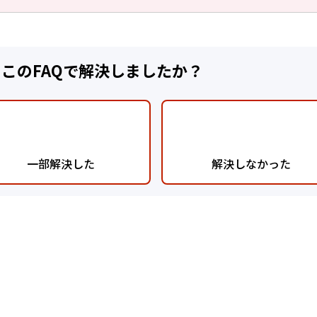
:このFAQで解決しましたか？
一部解決した
解決しなかった