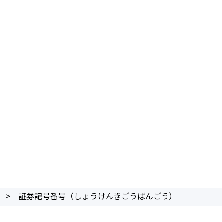
>
証券記号番号（しょうけんきごうばんごう）