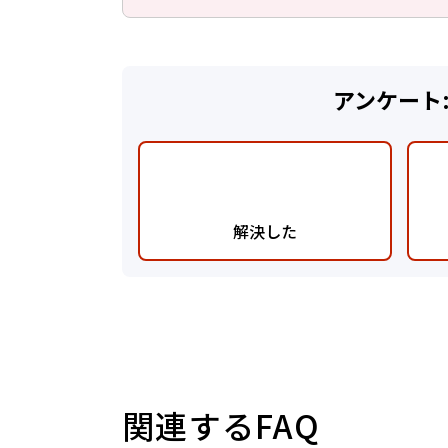
アンケート
解決した
関連するFAQ