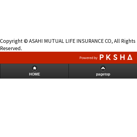
Copyright © ASAHI MUTUAL LIFE INSURANCE CO, All Rights
Reserved.
Powered by
HOME
pagetop