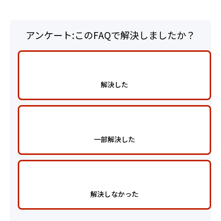
アンケート:このFAQで解決しましたか？
解決した
一部解決した
解決しなかった