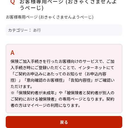
お客様専用ページ (おきゃくさませんよ
うぺーじ)
お客様専用ページ (おきゃくさませんようぺーじ)
カテゴリー：
あ行
保険ご加入手続きを行ったお客様向けのサービスで、ご加
入手続き時にご登録いただくことで、インターネットにて
「ご契約お申込みにあたってのお知らせ（お申込内容
控）」「意向確認のお客様控」「告知内容控」がご確認い
ただけます。
※「保険契約者が未成年」や「被保険者と契約者が別人の
ご契約における被保険者」の専用ページとなります。契約
者の方はマイページの利用になります。
戻る