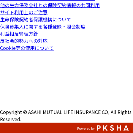
他の生命保険会社との保険契約情報の共同利用
サイト利用上のご注意
生命保険契約者保護機構について
保険募集人に関する各種登録・照会制度
利益相反管理方針
反社会的勢力への対応
Cookie等の使用について
Copyright © ASAHI MUTUAL LIFE INSURANCE CO, All Rights
Reserved.
Powered by