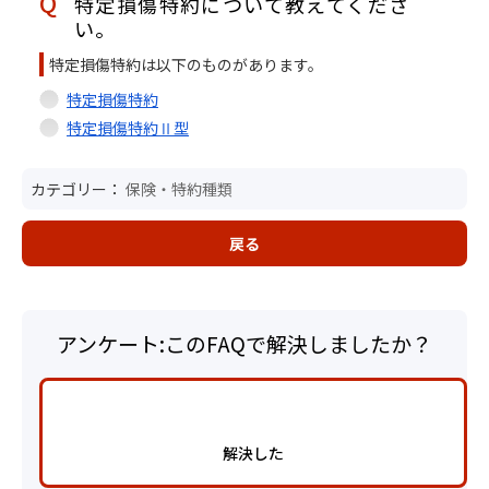
特定損傷特約について教えてくださ
い。
特定損傷特約は以下のものがあります。
特定損傷特約
特定損傷特約Ⅱ型
カテゴリー：
保険・特約種類
戻る
アンケート:このFAQで解決しましたか？
解決した