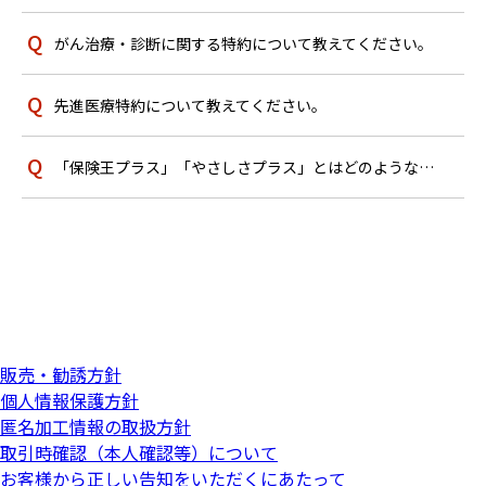
がん治療・診断に関する特約について教えてください。
先進医療特約について教えてください。
「保険王プラス」「やさしさプラス」とはどのような保険ですか？
販売・勧誘方針
個人情報保護方針
匿名加工情報の取扱方針
取引時確認（本人確認等）について
お客様から正しい告知をいただくにあたって