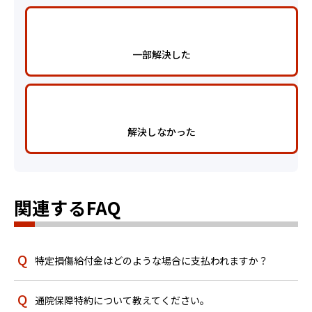
一部解決した
解決しなかった
関連するFAQ
特定損傷給付金はどのような場合に支払われますか？
通院保障特約について教えてください。