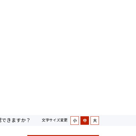
認できますか？
文字サイズ変更