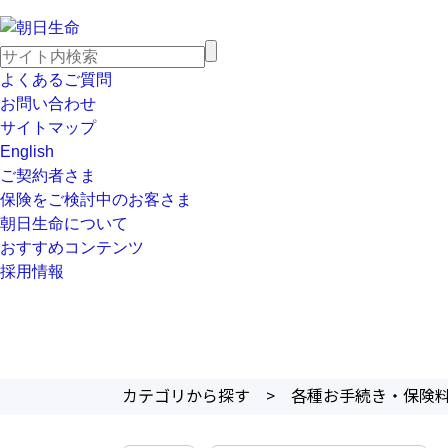
よくあるご質問
お問い合わせ
サイトマップ
English
ご契約者さま
保険をご検討中のお客さま
朝日生命について
おすすめコンテンツ
採用情報
カテゴリから探す
>
各種お手続き・保険