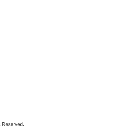
 Reserved.