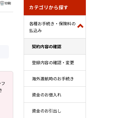
印刷
カテゴリから探す
各種お手続き・保険料の
払込み
契約内容の確認
登録内容の確認・変更
海外渡航時のお手続き
ンフ
さ
資金のお借入れ
資金のお引出し