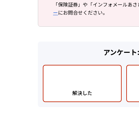
「保険証券」や「インフォメールあさ
ー
にお問合せください。
アンケート
解決した