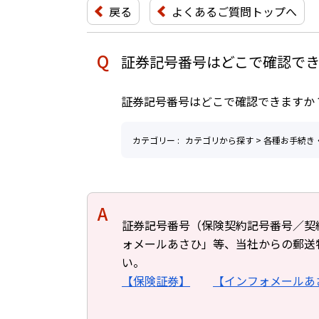
戻る
よくあるご質問トップへ
証券記号番号はどこで確認で
証券記号番号はどこで確認できますか
カテゴリー :
カテゴリから探す
>
各種お手続き
回答
証券記号番号（保険契約記号番号／契
ォメールあさひ」等、当社からの郵送
い。
【保険証券】
【インフォメールあ