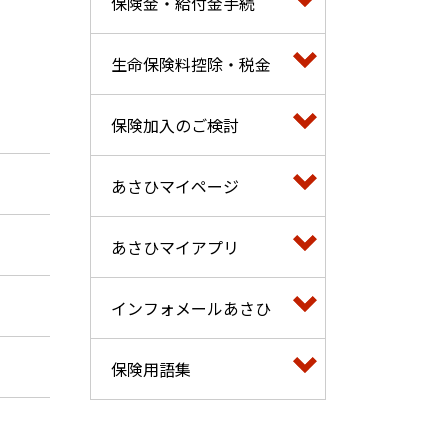
保険金・給付金手続
生命保険料控除・税金
保険加入のご検討
あさひマイページ
あさひマイアプリ
インフォメールあさひ
保険用語集