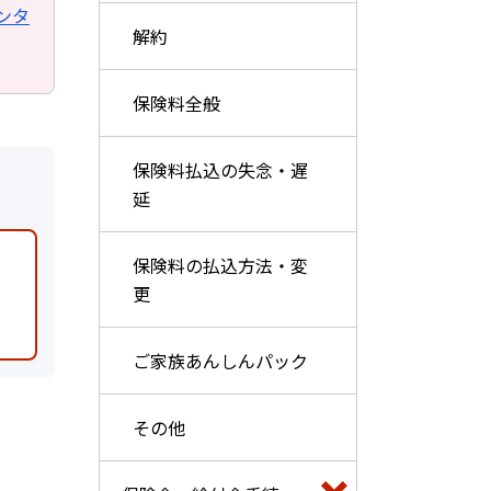
ンタ
解約
保険料全般
保険料払込の失念・遅
延
保険料の払込方法・変
更
ご家族あんしんパック
その他