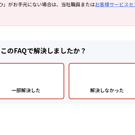
ひ」がお手元にない場合は、当社職員または
お客様サービスセ
:このFAQで解決しましたか？
一部解決した
解決しなかった