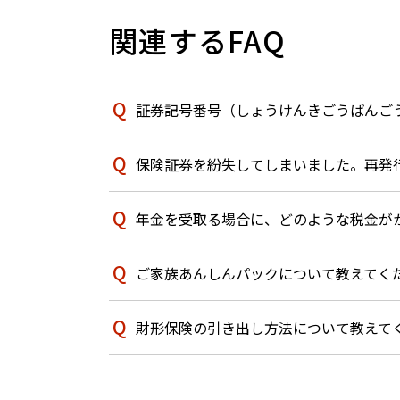
関連するFAQ
証券記号番号（しょうけんきごうばんご
保険証券を紛失してしまいました。再発
年金を受取る場合に、どのような税金が
ご家族あんしんパックについて教えてく
財形保険の引き出し方法について教えて