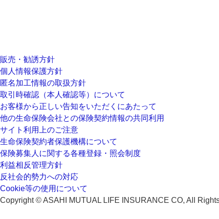
販売・勧誘方針
個人情報保護方針
匿名加工情報の取扱方針
取引時確認（本人確認等）について
お客様から正しい告知をいただくにあたって
他の生命保険会社との保険契約情報の共同利用
サイト利用上のご注意
生命保険契約者保護機構について
保険募集人に関する各種登録・照会制度
利益相反管理方針
反社会的勢力への対応
Cookie等の使用について
Copyright © ASAHI MUTUAL LIFE INSURANCE CO, All Rights