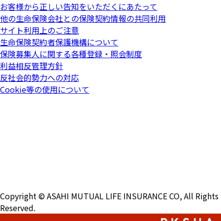
お客様から正しい告知をいただくにあたって
他の生命保険会社との保険契約情報の共同利用
サイト利用上のご注意
生命保険契約者保護機構について
保険募集人に関する各種登録・照会制度
利益相反管理方針
反社会的勢力への対応
Cookie等の使用について
Copyright © ASAHI MUTUAL LIFE INSURANCE CO, All Rights
Reserved.