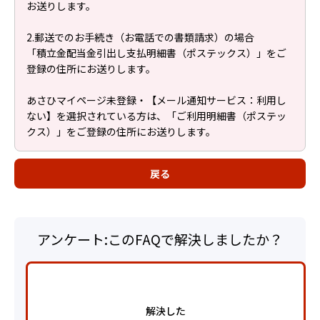
お送りします。
2.郵送でのお手続き（お電話での書類請求）の場合
「積立金配当金引出し支払明細書（ポステックス）」をご
登録の住所にお送りします。
あさひマイページ未登録・【メール通知サービス：利用し
ない】を選択されている方は、「ご利用明細書（ポステッ
クス）」をご登録の住所にお送りします。
戻る
アンケート:このFAQで解決しましたか？
解決した