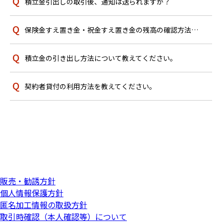
積立金引出しの取引後、通知は送られますか？
保険金すえ置き金・祝金すえ置き金の残高の確認方法を教えてください。
積立金の引き出し方法について教えてください。
契約者貸付の利用方法を教えてください。
販売・勧誘方針
個人情報保護方針
匿名加工情報の取扱方針
取引時確認（本人確認等）について