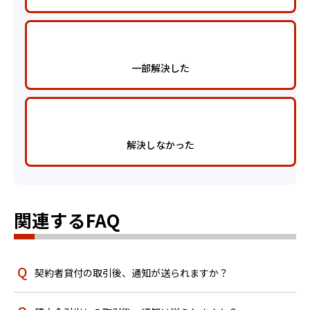
一部解決した
解決しなかった
関連するFAQ
契約者貸付の取引後、通知が送られますか？