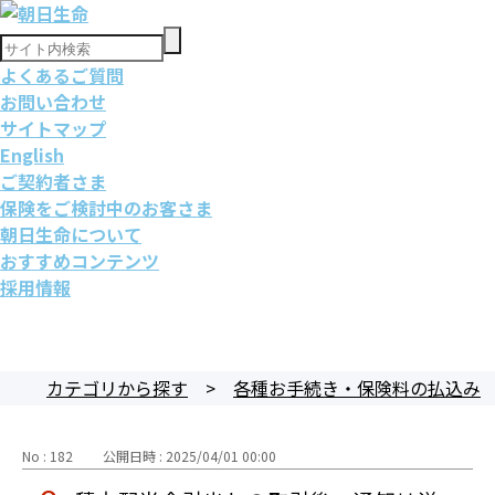
よくあるご質問
お問い合わせ
サイトマップ
English
ご契約者さま
保険をご検討中のお客さま
朝日生命について
おすすめコンテンツ
採用情報
カテゴリから探す
>
各種お手続き・保険料の払込み
No : 182
公開日時 : 2025/04/01 00:00