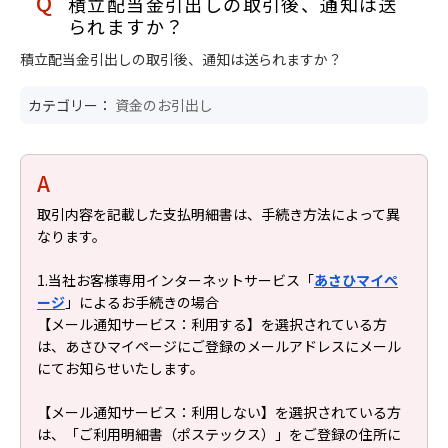
積立配当金引出しの取引後、通知は送
られますか？
積立配当金引出しの取引後、通知は送られますか？
カテゴリー：
資金のお引出し
取引内容を記載した支払明細書は、手続き方法によって異
なります。
1.当社お客様専用インターネットサービス「
あさひマイペ
ージ
」によるお手続きの場合
【メール通知サービス：利用する】を選択されている方
は、あさひマイページにご登録のメールアドレスにメール
にてお知らせいたします。
【メール通知サービス：利用しない】を選択されている方
は、「ご利用明細書（ポステックス）」をご登録の住所に