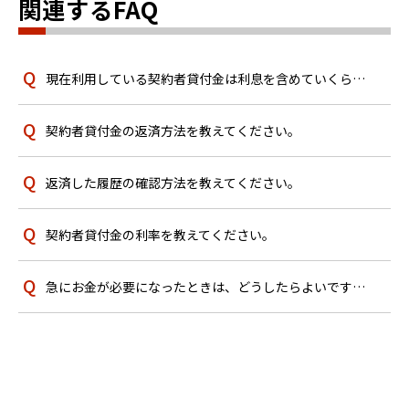
関連するFAQ
現在利用している契約者貸付金は利息を含めていくらですか？
契約者貸付金の返済方法を教えてください。
返済した履歴の確認方法を教えてください。
契約者貸付金の利率を教えてください。
急にお金が必要になったときは、どうしたらよいですか？