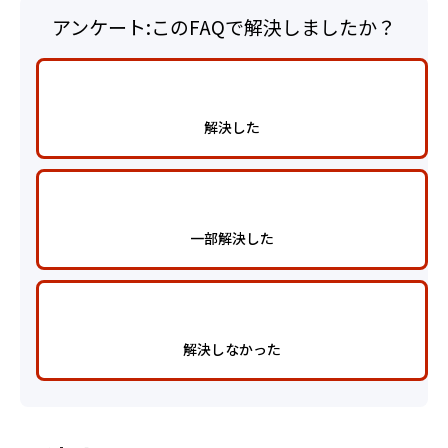
アンケート:このFAQで解決しましたか？
解決した
一部解決した
解決しなかった