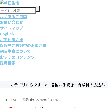
よくあるご質問
お問い合わせ
サイトマップ
English
ご契約者さま
保険をご検討中のお客さま
朝日生命について
おすすめコンテンツ
採用情報
カテゴリから探す
>
各種お手続き・保険料の払込み
No : 173
公開日時 : 2025/01/29 12:02