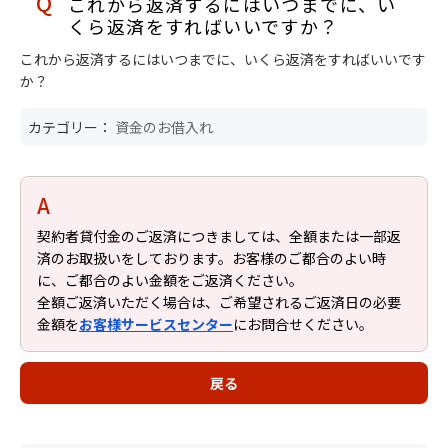
これから返済するにはいつまでに、い
くら返済をすればいいですか？
これから返済するにはいつまでに、いくら返済をすればいいです
か？
カテゴリー：
資金のお借入れ
契約者貸付金のご返済につきましては、全額または一部返
済のお取扱いをしております。お客様のご都合のよい時
に、ご都合のよい金額をご返済ください。
全額ご返済いただく場合は、ご希望されるご返済日の必要
金額を
お客様サービスセンター
にお問合せください。
戻る