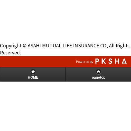
Copyright © ASAHI MUTUAL LIFE INSURANCE CO, All Rights
Reserved.
Powered by
HOME
pagetop