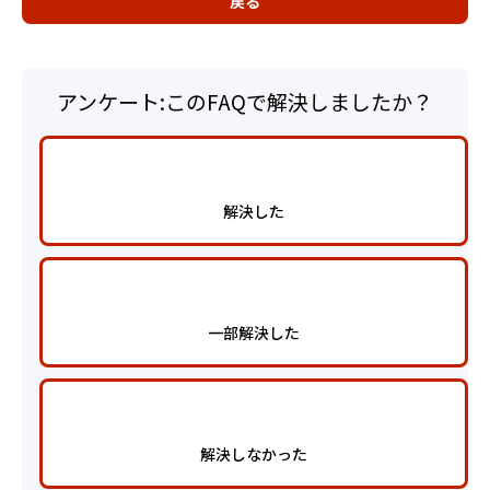
戻る
アンケート:このFAQで解決しましたか？
解決した
一部解決した
解決しなかった