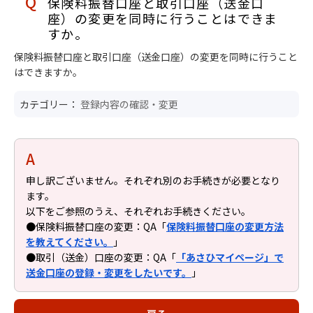
保険料振替口座と取引口座（送金口
座）の変更を同時に行うことはできま
すか。
保険料振替口座と取引口座（送金口座）の変更を同時に行うこと
はできますか。
カテゴリー：
登録内容の確認・変更
申し訳ございません。それぞれ別のお手続きが必要となり
ます。
以下をご参照のうえ、それぞれお手続きください。
●保険料振替口座の変更：QA「
保険料振替口座の変更方法
を教えてください。
」
●取引（送金）口座の変更：QA「
「あさひマイページ」で
送金口座の登録・変更をしたいです。
」