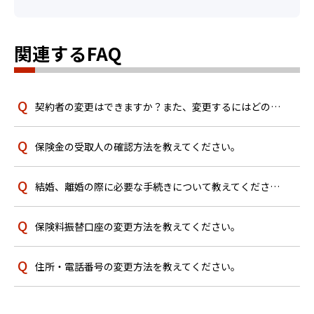
関連するFAQ
契約者の変更はできますか？また、変更するにはどのように手続きすればよいですか？
保険金の受取人の確認方法を教えてください。
結婚、離婚の際に必要な手続きについて教えてください。
保険料振替口座の変更方法を教えてください。
住所・電話番号の変更方法を教えてください。