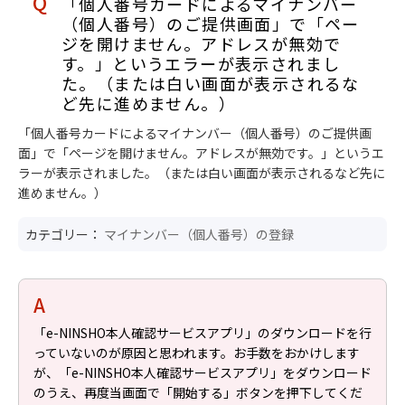
「個人番号カードによるマイナンバー
（個人番号）のご提供画面」で「ペー
ジを開けません。アドレスが無効で
す。」というエラーが表示されまし
た。（または白い画面が表示されるな
ど先に進めません。）
「個人番号カードによるマイナンバー（個人番号）のご提供画
面」で「ページを開けません。アドレスが無効です。」というエ
ラーが表示されました。（または白い画面が表示されるなど先に
進めません。）
カテゴリー：
マイナンバー（個人番号）の登録
「e-NINSHO本人確認サービスアプリ」のダウンロードを行
っていないのが原因と思われます。お手数をおかけします
が、「e-NINSHO本人確認サービスアプリ」をダウンロード
のうえ、再度当画面で「開始する」ボタンを押下してくだ