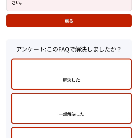
さい。
戻る
アンケート:このFAQで解決しましたか？
解決した
一部解決した