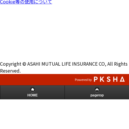
Cookie等の使用について
Copyright © ASAHI MUTUAL LIFE INSURANCE CO, All Rights
Reserved.
Powered by
HOME
pagetop