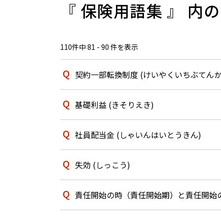
『 保険用語集 』 内の
110件中 81 - 90 件を表示
契約一部転換制度 (けいやくいちぶてんか
基礎利益 (きそりえき)
社員配当金 (しゃいんはいとうきん)
失効 (しっこう)
責任開始の時（責任開始期）と責任開始の日