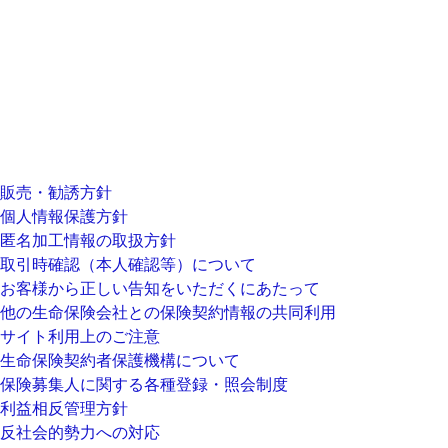
販売・勧誘方針
個人情報保護方針
匿名加工情報の取扱方針
取引時確認（本人確認等）について
お客様から正しい告知をいただくにあたって
他の生命保険会社との保険契約情報の共同利用
サイト利用上のご注意
生命保険契約者保護機構について
保険募集人に関する各種登録・照会制度
利益相反管理方針
反社会的勢力への対応