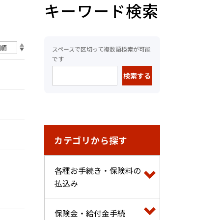
キーワード検索
スペースで区切って複数語検索が可能
です
カテゴリから探す
各種お手続き・保険料の
払込み
保険金・給付金手続