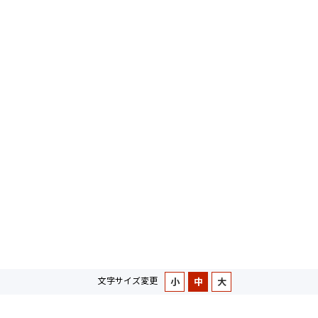
文字サイズ変更