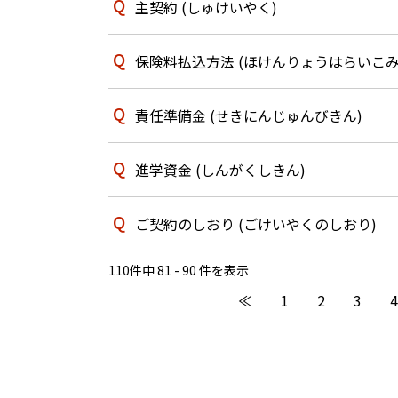
主契約 (しゅけいやく)
保険料払込方法 (ほけんりょうはらいこみ
責任準備金 (せきにんじゅんびきん)
進学資金 (しんがくしきん)
ご契約のしおり (ごけいやくのしおり)
110件中 81 - 90 件を表示
≪
1
2
3
4