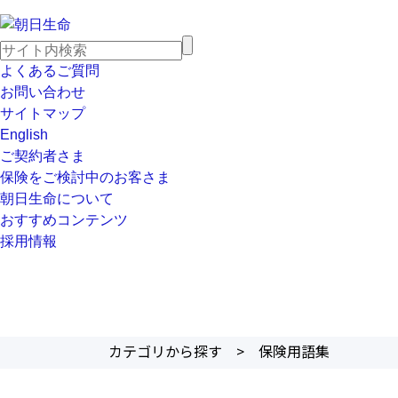
よくあるご質問
お問い合わせ
サイトマップ
English
ご契約者さま
保険をご検討中のお客さま
朝日生命について
おすすめコンテンツ
採用情報
カテゴリから探す
>
保険用語集