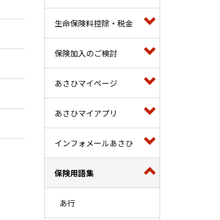
生命保険料控除・税金
保険加入のご検討
あさひマイページ
あさひマイアプリ
インフォメールあさひ
保険用語集
あ行