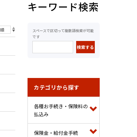
キーワード検索
スペースで区切って複数語検索が可能
です
カテゴリから探す
各種お手続き・保険料の
払込み
保険金・給付金手続