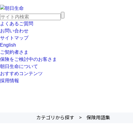
よくあるご質問
お問い合わせ
サイトマップ
English
ご契約者さま
保険をご検討中のお客さま
朝日生命について
おすすめコンテンツ
採用情報
カテゴリから探す
>
保険用語集