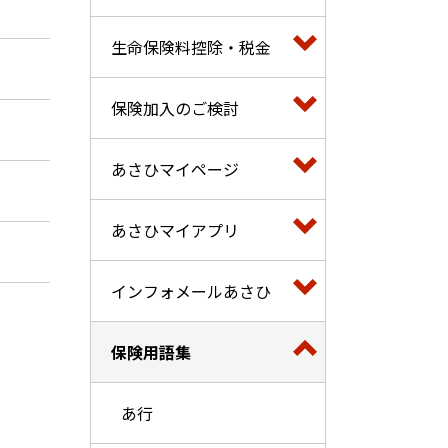
生命保険料控除・税金
保険加入のご検討
あさひマイページ
あさひマイアプリ
インフォメールあさひ
保険用語集
あ行