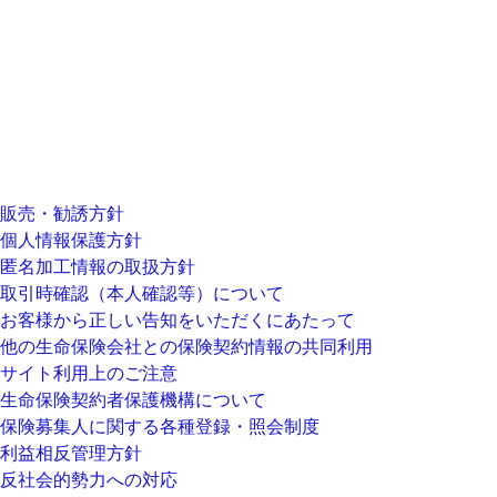
販売・勧誘方針
個人情報保護方針
匿名加工情報の取扱方針
取引時確認（本人確認等）について
お客様から正しい告知をいただくにあたって
他の生命保険会社との保険契約情報の共同利用
サイト利用上のご注意
生命保険契約者保護機構について
保険募集人に関する各種登録・照会制度
利益相反管理方針
反社会的勢力への対応