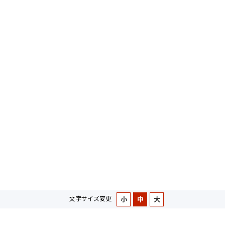
文字サイズ変更