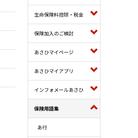
生命保険料控除・税金
保険加入のご検討
あさひマイページ
あさひマイアプリ
インフォメールあさひ
保険用語集
あ行