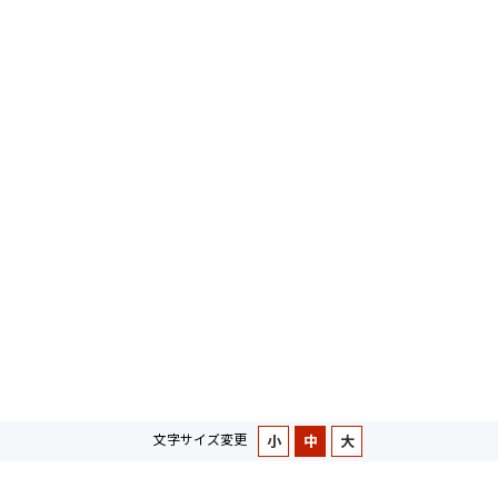
文字サイズ変更