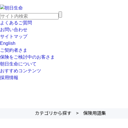
よくあるご質問
お問い合わせ
サイトマップ
English
ご契約者さま
保険をご検討中のお客さま
朝日生命について
おすすめコンテンツ
採用情報
カテゴリから探す
>
保険用語集