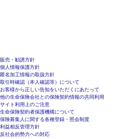
販売・勧誘方針
個人情報保護方針
匿名加工情報の取扱方針
取引時確認（本人確認等）について
お客様から正しい告知をいただくにあたって
他の生命保険会社との保険契約情報の共同利用
サイト利用上のご注意
生命保険契約者保護機構について
保険募集人に関する各種登録・照会制度
利益相反管理方針
反社会的勢力への対応