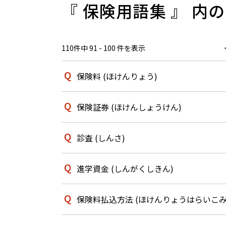
『 保険用語集 』 内の
110件中 91 - 100 件を表示
保険料 (ほけんりょう)
保険証券 (ほけんしょうけん)
診査 (しんさ)
進学資金 (しんがくしきん)
保険料払込方法 (ほけんりょうはらいこみ