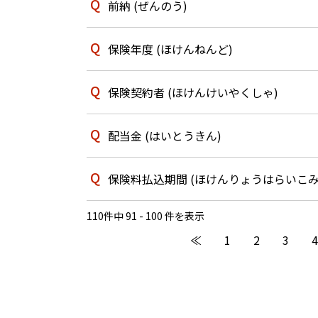
前納 (ぜんのう)
保険年度 (ほけんねんど)
保険契約者 (ほけんけいやくしゃ)
配当金 (はいとうきん)
保険料払込期間 (ほけんりょうはらいこみ
110件中 91 - 100 件を表示
≪
1
2
3
4