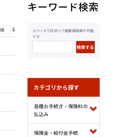
キーワード検索
スペースで区切って複数語検索が可能
です
カテゴリから探す
各種お手続き・保険料の
払込み
保険金・給付金手続