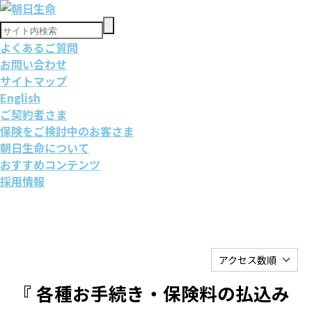
よくあるご質問
お問い合わせ
サイトマップ
English
ご契約者さま
保険をご検討中のお客さま
朝日生命について
おすすめコンテンツ
採用情報
アクセス数順
『 各種お手続き・保険料の払込み