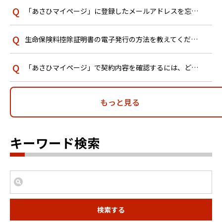
「あさひマイページ」に登録したメールアドレスを忘れてしまい、ログインできません。どうすればよいですか？
生命保険料控除証明書の電子発行の方法を教えてください。
「あさひマイページ」で契約内容を確認するには、どうすればよいですか？
もっと見る
キーワード検索
検索する