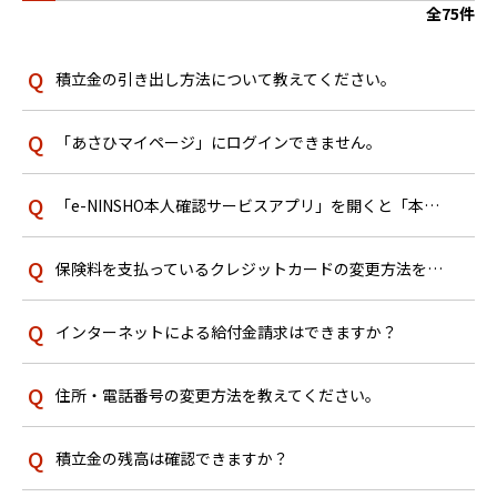
全75件
積立金の引き出し方法について教えてください。
「あさひマイページ」にログインできません。
「e-NINSHO本人確認サービスアプリ」を開くと「本アプリはアプリ単独ではご利用できません」と表示された画面で止...
保険料を支払っているクレジットカードの変更方法を教えてください。
インターネットによる給付金請求はできますか？
住所・電話番号の変更方法を教えてください。
積立金の残高は確認できますか？