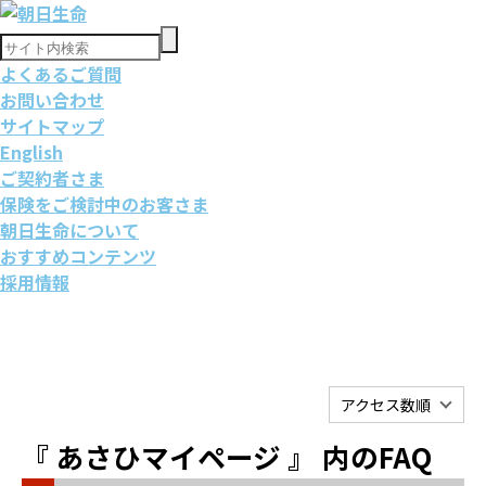
よくあるご質問
お問い合わせ
サイトマップ
English
ご契約者さま
保険をご検討中のお客さま
朝日生命について
おすすめコンテンツ
採用情報
アクセス数順
『 あさひマイページ 』 内のFAQ